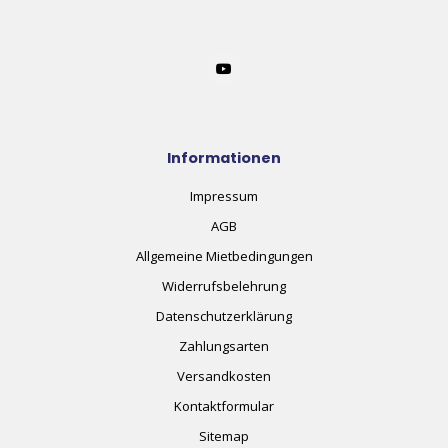
Informationen
Impressum
AGB
Allgemeine Mietbedingungen
Widerrufsbelehrung
Datenschutzerklärung
Zahlungsarten
Versandkosten
Kontaktformular
Sitemap