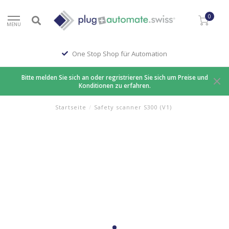
0
MENU
One Stop Shop für Automation
Bitte melden Sie sich an oder regristrieren Sie sich um Preise und
Konditionen zu erfahren.
Startseite
/
Safety scanner S300 (V1)