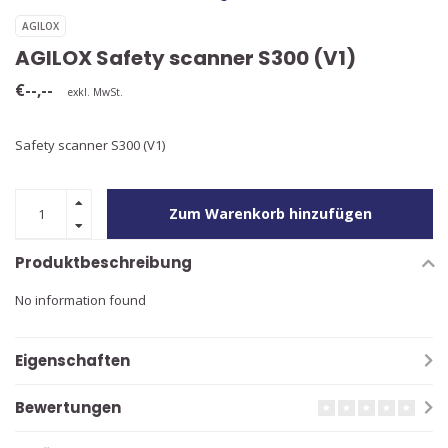
AGILOX
AGILOX Safety scanner S300 (V1)
€--,--
exkl. MwSt.
Safety scanner S300 (V1)
Zum Warenkorb hinzufügen
Produktbeschreibung
No information found
Eigenschaften
Bewertungen