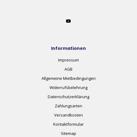
Informationen
Impressum
AGB
Allgemeine Mietbedingungen
Widerrufsbelehrung
Datenschutzerklärung
Zahlungsarten
Versandkosten
Kontaktformular
Sitemap