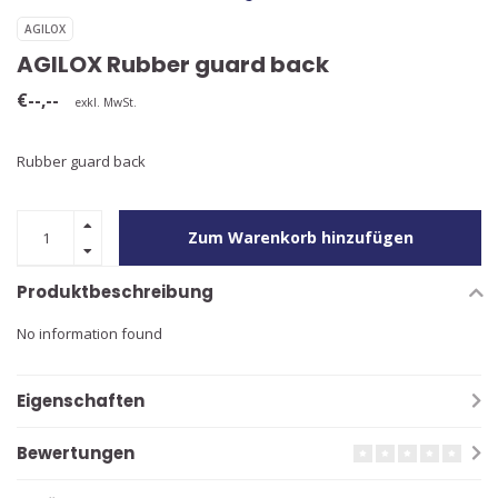
AGILOX
AGILOX Rubber guard back
€--,--
exkl. MwSt.
Rubber guard back
Zum Warenkorb hinzufügen
Produktbeschreibung
No information found
Eigenschaften
Bewertungen