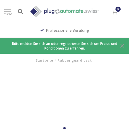
0
MENU
Professionelle Beratung
Bitte melden Sie sich an oder regristrieren Sie sich um Preise und
Konditionen zu erfahren.
Startseite
/
Rubber guard back