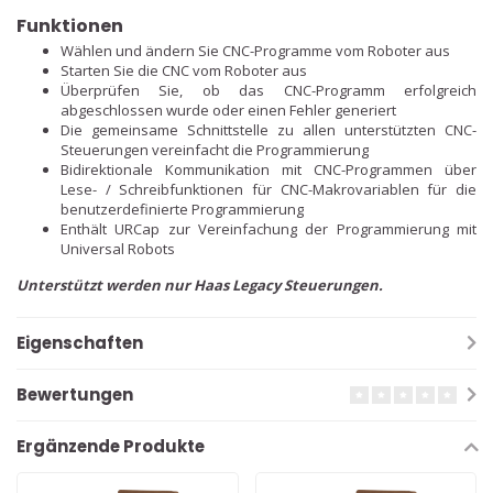
Funktionen
Wählen und ändern Sie CNC-Programme vom Roboter aus
Starten Sie die CNC vom Roboter aus
Überprüfen Sie, ob das CNC-Programm erfolgreich
abgeschlossen wurde oder einen Fehler generiert
Die gemeinsame Schnittstelle zu allen unterstützten CNC-
Steuerungen vereinfacht die Programmierung
Bidirektionale Kommunikation mit CNC-Programmen über
Lese- / Schreibfunktionen für CNC-Makrovariablen für die
benutzerdefinierte Programmierung
Enthält URCap zur Vereinfachung der Programmierung mit
Universal Robots
Unterstützt werden nur Haas Legacy Steuerungen.
Eigenschaften
Bewertungen
Ergänzende Produkte