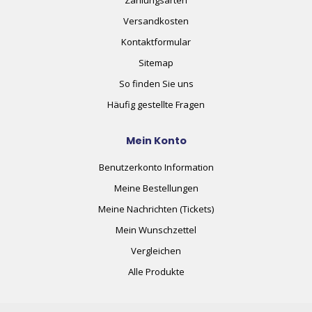
Versandkosten
Kontaktformular
Sitemap
So finden Sie uns
Häufig gestellte Fragen
Mein Konto
Benutzerkonto Information
Meine Bestellungen
Meine Nachrichten (Tickets)
Mein Wunschzettel
Vergleichen
Alle Produkte