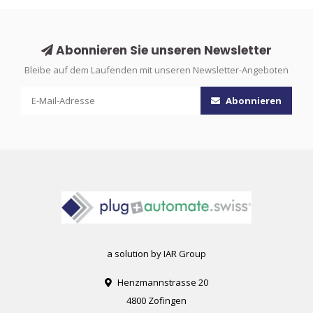
Abonnieren Sie unseren Newsletter
Bleibe auf dem Laufenden mit unseren Newsletter-Angeboten
Abonnieren
a solution by IAR Group
Henzmannstrasse 20
4800 Zofingen