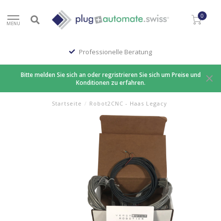
0
MENU
Professionelle Beratung
Bitte melden Sie sich an oder regristrieren Sie sich um Preise und
Konditionen zu erfahren.
Startseite
/
Robot2CNC - Haas Legacy