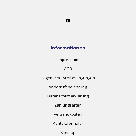
Informationen
Impressum
AGB
Allgemeine Mietbedingungen
Widerrufsbelehrung
Datenschutzerklärung
Zahlungsarten
Versandkosten
Kontaktformular
Sitemap