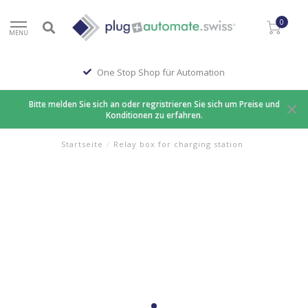
0
MENU
One Stop Shop für Automation
Bitte melden Sie sich an oder regristrieren Sie sich um Preise und
Konditionen zu erfahren.
Startseite
/
Relay box for charging station