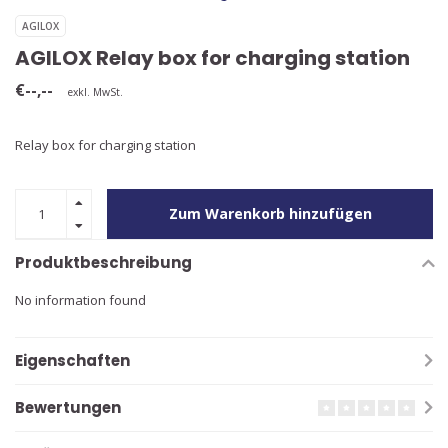
AGILOX
AGILOX Relay box for charging station
€--,--
exkl. MwSt.
Relay box for charging station
Zum Warenkorb hinzufügen
Produktbeschreibung
No information found
Eigenschaften
Bewertungen