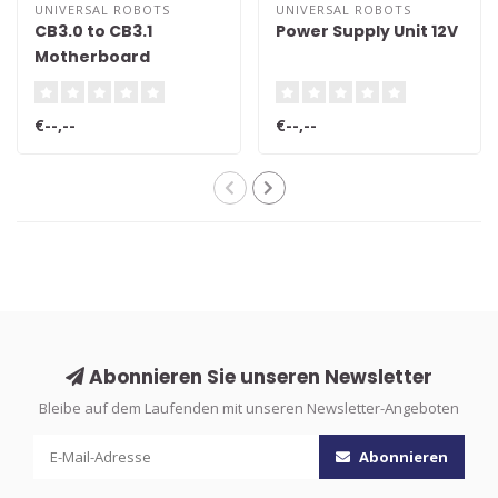
UNIVERSAL ROBOTS
UNIVERSAL ROBOTS
CB3.0 to CB3.1
Power Supply Unit 12V
Motherboard
Upgrade Kit
€--,--
€--,--
Abonnieren Sie unseren Newsletter
Bleibe auf dem Laufenden mit unseren Newsletter-Angeboten
Abonnieren