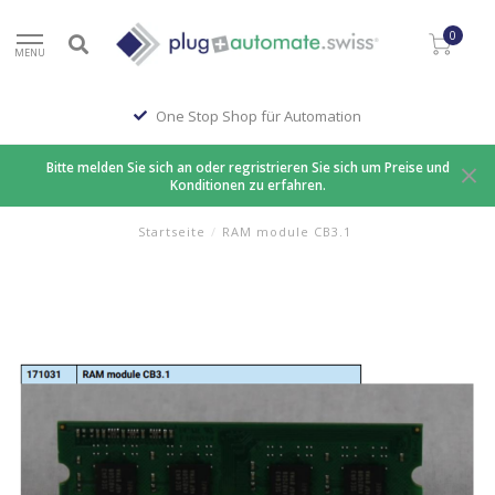
0
MENU
One Stop Shop für Automation
Bitte melden Sie sich an oder regristrieren Sie sich um Preise und
Konditionen zu erfahren.
Startseite
/
RAM module CB3.1