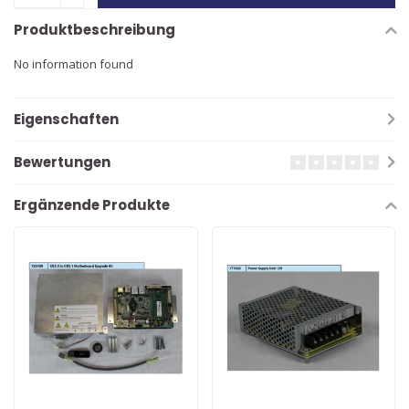
Produktbeschreibung
No information found
Eigenschaften
Bewertungen
Ergänzende Produkte