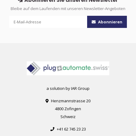
Abonnieren Sie unseren Newsletter
Bleibe auf dem Laufenden mit unseren Newsletter-Angeboten
Abonnieren
a solution by IAR Group
Henzmannstrasse 20
4800 Zofingen
Schweiz
+41 62 745 23 23