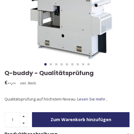
Q-buddy - Qualitätsprüfung
€--,--
exkl. MwSt.
Qualitätsprüfung auf höchstem Niveau.
Lesen Sie mehr..
Zum Warenkorb hinzufügen