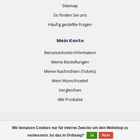
Sitemap
So finden Sie uns
Häufig gestellte Fragen
Mein Konto
Benutzerkonto Information
Meine Bestellungen
Meine Nachrichten (Tickets)
Mein Wunschzettel
Vergleichen
Alle Produkte
Wir benutzen Cookies nur für interne Zwecke um den Webshop zu
verbessern. Ist das in Ordnung?
Ja
Nein