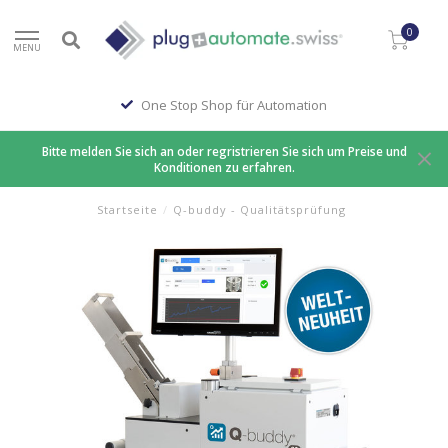
0
MENU
One Stop Shop für Automation
Bitte melden Sie sich an oder regristrieren Sie sich um Preise und
Konditionen zu erfahren.
Startseite
/
Q-buddy - Qualitätsprüfung