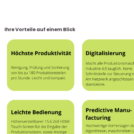
Ihre Vorteile auf einem Blick