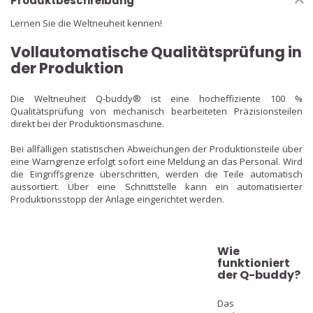
Produktbeschreibung
Lernen Sie die Weltneuheit kennen!
Vollautomatische Qualitätsprüfung in
der Produktion
Die Weltneuheit Q-buddy® ist eine hocheffiziente 100 %
Qualitätsprüfung von mechanisch bearbeiteten Präzisionsteilen
direkt bei der Produktionsmaschine.
Bei allfälligen statistischen Abweichungen der Produktionsteile über
eine Warngrenze erfolgt sofort eine Meldung an das Personal. Wird
die Eingriffsgrenze überschritten, werden die Teile automatisch
aussortiert. Über eine Schnittstelle kann ein automatisierter
Produktionsstopp der Anlage eingerichtet werden.
Wie
funktioniert
der Q-buddy?
Das