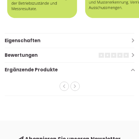
Eigenschaften
Bewertungen
Ergänzende Produkte