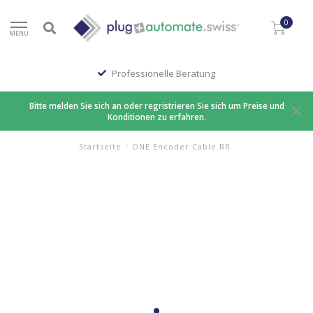
0
MENU
Professionelle Beratung
Bitte melden Sie sich an oder regristrieren Sie sich um Preise und
Konditionen zu erfahren.
Startseite
/
ONE Encoder Cable RR