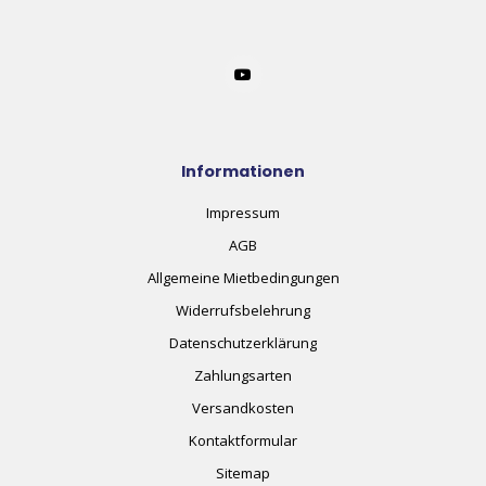
Informationen
Impressum
AGB
Allgemeine Mietbedingungen
Widerrufsbelehrung
Datenschutzerklärung
Zahlungsarten
Versandkosten
Kontaktformular
Sitemap