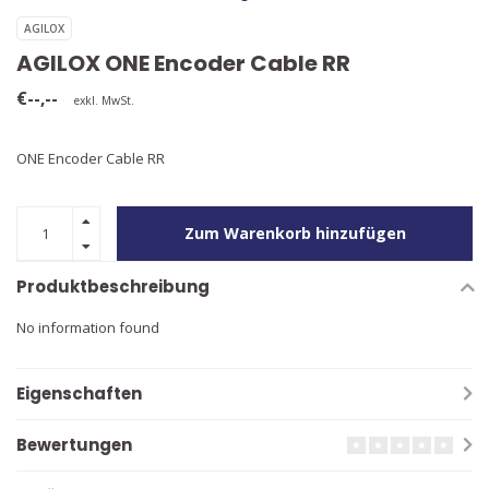
AGILOX
AGILOX ONE Encoder Cable RR
€--,--
exkl. MwSt.
ONE Encoder Cable RR
Zum Warenkorb hinzufügen
Produktbeschreibung
No information found
Eigenschaften
Bewertungen