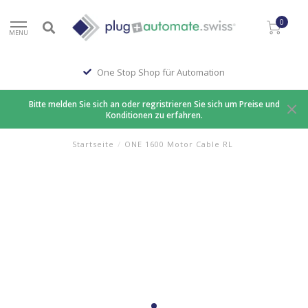
0
MENU
One Stop Shop für Automation
Bitte melden Sie sich an oder regristrieren Sie sich um Preise und
Konditionen zu erfahren.
Startseite
/
ONE 1600 Motor Cable RL