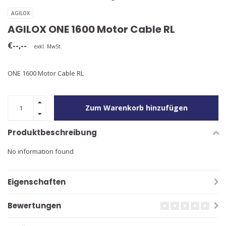
AGILOX
AGILOX ONE 1600 Motor Cable RL
€--,--
exkl. MwSt.
ONE 1600 Motor Cable RL
Zum Warenkorb hinzufügen
Produktbeschreibung
No information found
Eigenschaften
Bewertungen