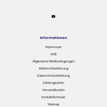
Informationen
Impressum
AGB
Allgemeine Mietbedingungen
Widerrufsbelehrung
Datenschutzerklärung
Zahlungsarten
Versandkosten
Kontaktformular
Sitemap