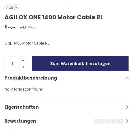
AGILOX
AGILOX ONE 1400 Motor Cable RL
€--,--
exkl. MwSt.
ONE 1400 Motor Cable RL
Zum Warenkorb hinzufügen
Produktbeschreibung
No information found
Eigenschaften
Bewertungen