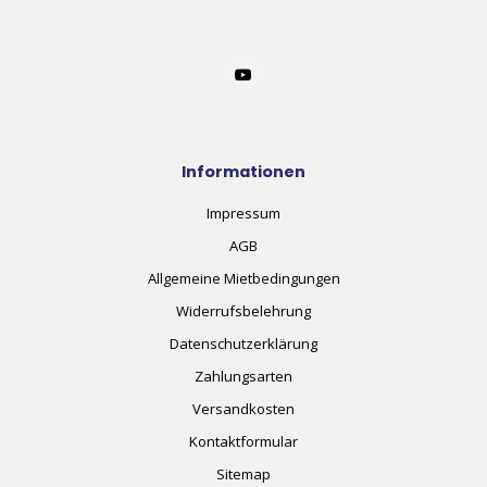
Informationen
Impressum
AGB
Allgemeine Mietbedingungen
Widerrufsbelehrung
Datenschutzerklärung
Zahlungsarten
Versandkosten
Kontaktformular
Sitemap