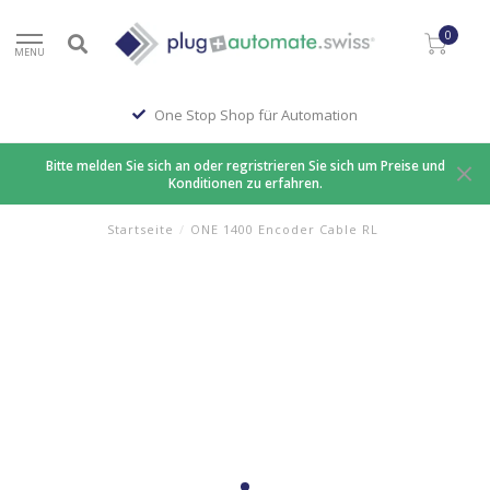
0
MENU
One Stop Shop für Automation
Bitte melden Sie sich an oder regristrieren Sie sich um Preise und
Konditionen zu erfahren.
Startseite
/
ONE 1400 Encoder Cable RL