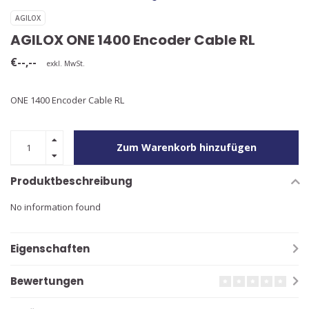
AGILOX
AGILOX ONE 1400 Encoder Cable RL
€--,--
exkl. MwSt.
ONE 1400 Encoder Cable RL
Zum Warenkorb hinzufügen
Produktbeschreibung
No information found
Eigenschaften
Bewertungen