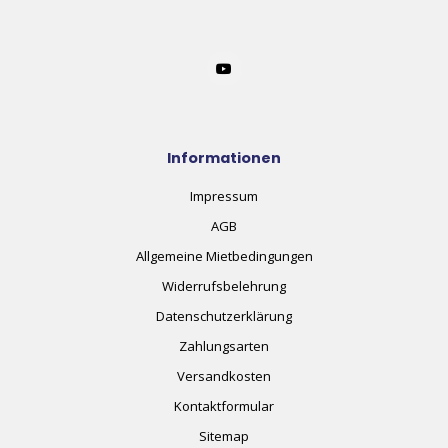
Informationen
Impressum
AGB
Allgemeine Mietbedingungen
Widerrufsbelehrung
Datenschutzerklärung
Zahlungsarten
Versandkosten
Kontaktformular
Sitemap