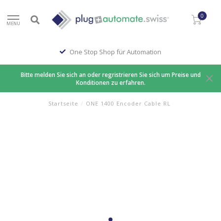
0
MENU
One Stop Shop für Automation
Bitte melden Sie sich an oder regristrieren Sie sich um Preise und
Konditionen zu erfahren.
Startseite
/
ONE 1400 Encoder Cable RL