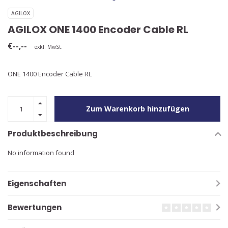
AGILOX
AGILOX ONE 1400 Encoder Cable RL
€--,--
exkl. MwSt.
ONE 1400 Encoder Cable RL
Zum Warenkorb hinzufügen
Produktbeschreibung
No information found
Eigenschaften
Bewertungen