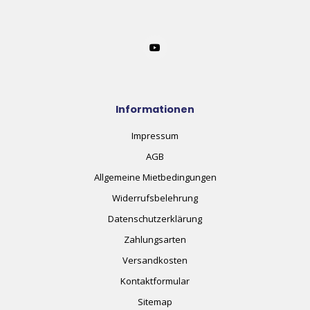
Informationen
Impressum
AGB
Allgemeine Mietbedingungen
Widerrufsbelehrung
Datenschutzerklärung
Zahlungsarten
Versandkosten
Kontaktformular
Sitemap