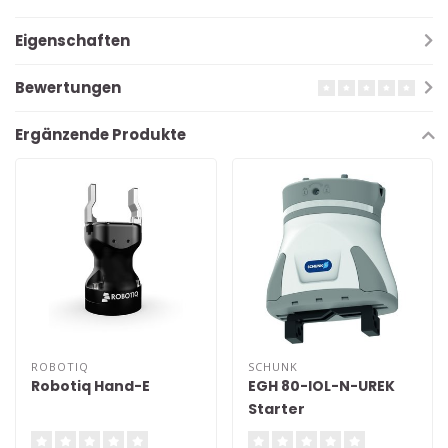
Eigenschaften
Bewertungen
Ergänzende Produkte
ROBOTIQ
SCHUNK
Robotiq Hand-E
EGH 80-IOL-N-UREK
Starter