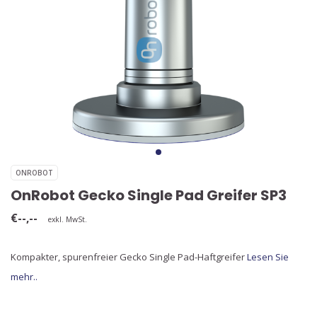
ONROBOT
OnRobot Gecko Single Pad Greifer SP3
€--,--
exkl. MwSt.
Kompakter, spurenfreier Gecko Single Pad-Haftgreifer
Lesen Sie
mehr..