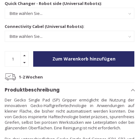
Quick Changer - Robot side (Universal Robots):
Connectivity Cabel (Universal Robots):
Zum Warenkorb hinzufügen
1-2 Wochen
Produktbeschreibung
Der Gecko Single Pad (SP) Gripper ermöglicht die Nutzung der
innovativen Gecko-Haftgreifertechnologie in Anwendungen auf
kleiner Fläche, die bisher nicht automatisiert werden konnten. Die
von Geckos inspirierte Hafttechnologie bietet präzises, spurenfreies
Greifen, selbst bei porösen Werkstücken wie Leiterplatten oder bei
glänzenden Oberflächen. Eine Reinigung ist nicht erforderlich.