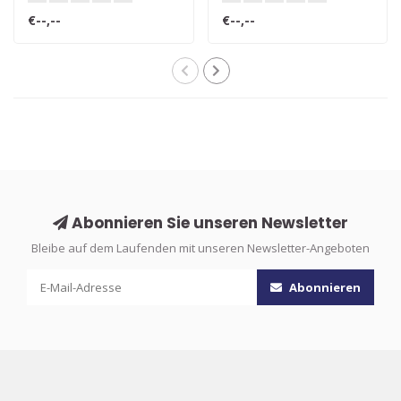
€--,--
€--,--
Abonnieren Sie unseren Newsletter
Bleibe auf dem Laufenden mit unseren Newsletter-Angeboten
Abonnieren