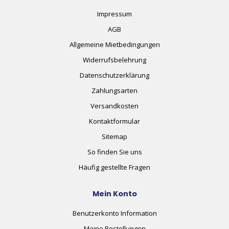
Impressum
AGB
Allgemeine Mietbedingungen
Widerrufsbelehrung
Datenschutzerklärung
Zahlungsarten
Versandkosten
Kontaktformular
Sitemap
So finden Sie uns
Häufig gestellte Fragen
Mein Konto
Benutzerkonto Information
Meine Bestellungen