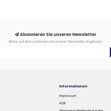
Abonnieren Sie unseren Newsletter
Bleibe auf dem Laufenden mit unseren Newsletter-Angeboten
Informationen
Impressum
AGB
Allgemeine Mietbedingungen