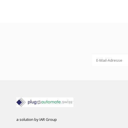
a solution by IAR Group