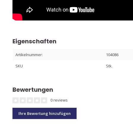
Eigenschaften
Artikelnummer:
104086
SKU
Stk.
Bewertungen
0 reviews
Ihre Bewertung hinzufügen