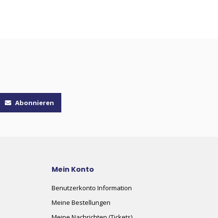
Abonnieren
Mein Konto
Benutzerkonto Information
Meine Bestellungen
Meine Nachrichten (Tickets)