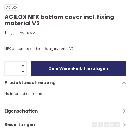
AGILOX
AGILOX NFK bottom cover incl. fixing
material V2
€--,--
exkl. MwSt.
NFK bottom cover incl. fixing material V2
Zum Warenkorb hinzufügen
Produktbeschreibung
No information found
Eigenschaften
Bewertungen