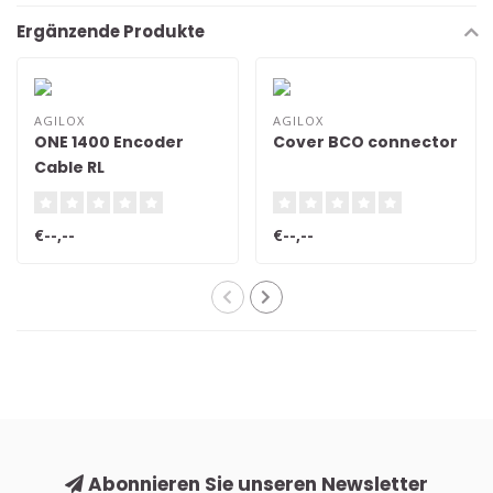
Ergänzende Produkte
AGILOX
AGILOX
ONE 1400 Encoder
Cover BCO connector
Cable RL
€--,--
€--,--
Abonnieren Sie unseren Newsletter