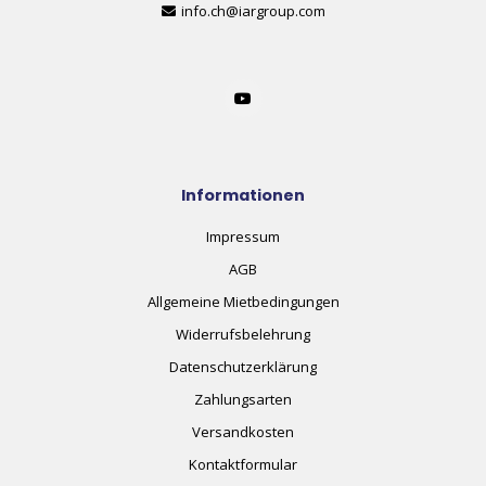
info.ch@iargroup.com
Informationen
Impressum
AGB
Allgemeine Mietbedingungen
Widerrufsbelehrung
Datenschutzerklärung
Zahlungsarten
Versandkosten
Kontaktformular