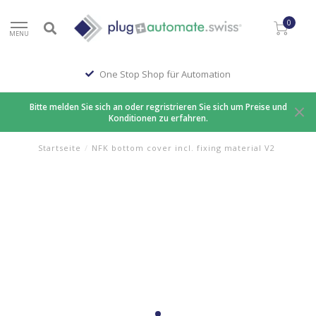
0
MENU
One Stop Shop für Automation
Bitte melden Sie sich an oder regristrieren Sie sich um Preise und
Konditionen zu erfahren.
Startseite
/
NFK bottom cover incl. fixing material V2