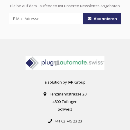
Bleibe auf dem Laufenden mit unseren Newsletter-Angeboten
Abonnieren
a solution by IAR Group
Henzmannstrasse 20
4800 Zofingen
Schweiz
+41 62 745 23 23