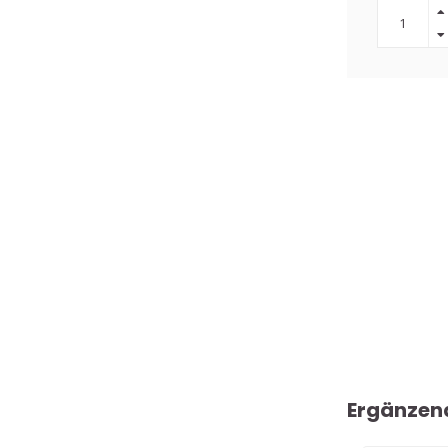
Ergänzen