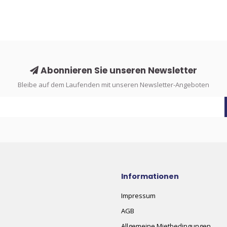
Abonnieren Sie unseren Newsletter
Bleibe auf dem Laufenden mit unseren Newsletter-Angeboten
Informationen
Impressum
AGB
Allgemeine Mietbedingungen