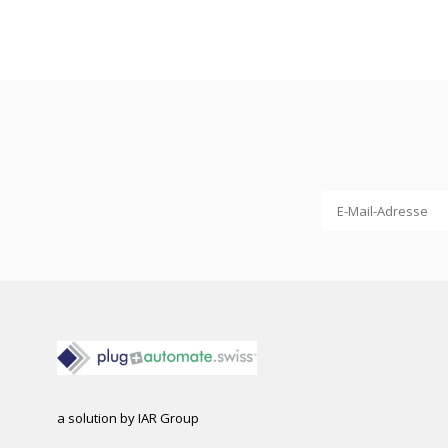
a solution by IAR Group