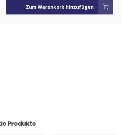
Zum Warenkorb hinzufügen
de Produkte