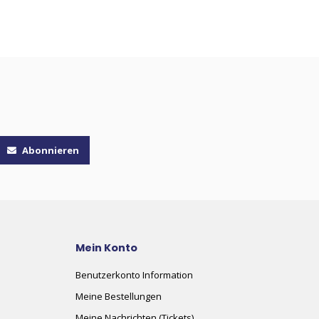
Abonnieren
Mein Konto
Benutzerkonto Information
Meine Bestellungen
Meine Nachrichten (Tickets)