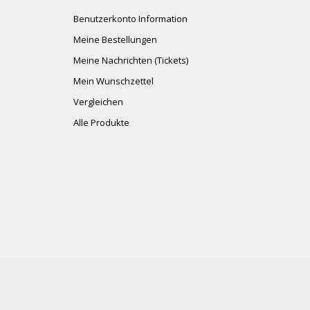
Benutzerkonto Information
Meine Bestellungen
Meine Nachrichten (Tickets)
Mein Wunschzettel
Vergleichen
Alle Produkte