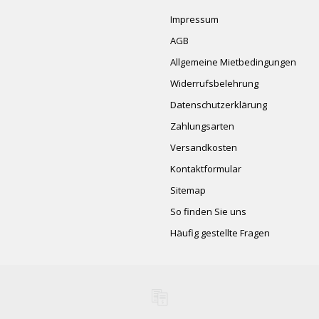
Impressum
AGB
Allgemeine Mietbedingungen
Widerrufsbelehrung
Datenschutzerklärung
Zahlungsarten
Versandkosten
Kontaktformular
Sitemap
So finden Sie uns
Häufig gestellte Fragen