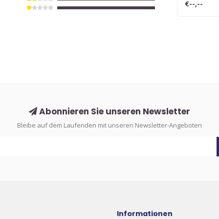
€--,--
Abonnieren Sie unseren Newsletter
Bleibe auf dem Laufenden mit unseren Newsletter-Angeboten
Informationen