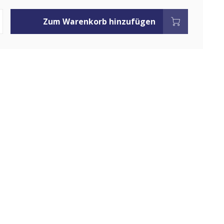
Zum Warenkorb hinzufügen