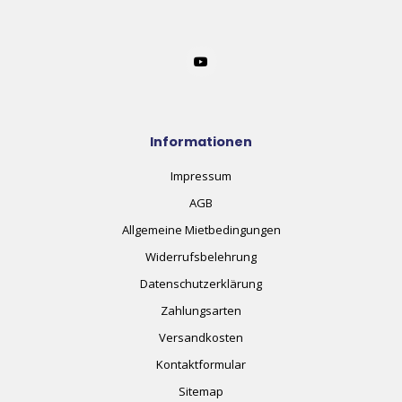
Informationen
Impressum
AGB
Allgemeine Mietbedingungen
Widerrufsbelehrung
Datenschutzerklärung
Zahlungsarten
Versandkosten
Kontaktformular
Sitemap