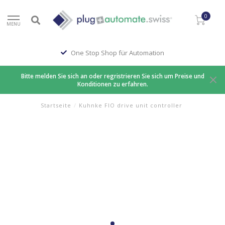
0
MENU
One Stop Shop für Automation
Bitte melden Sie sich an oder regristrieren Sie sich um Preise und
Konditionen zu erfahren.
Startseite
/
Kuhnke FIO drive unit controller