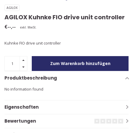
AGILOX
AGILOX Kuhnke FIO drive unit controller
€--,--
exkl. MwSt.
Kuhnke FIO drive unit controller
Zum Warenkorb hinzufügen
Produktbeschreibung
No information found
Eigenschaften
Bewertungen