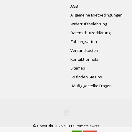
AGB
Allgemeine Mietbedingungen
Widerrufsbelehrung
Datenschutzerklärung
Zahlungsarten
Versandkosten
Kontaktformular
Sitemap
So finden Sie uns
Häufig gestellte Fragen
© Copyright 2026 plug+automate.swiss