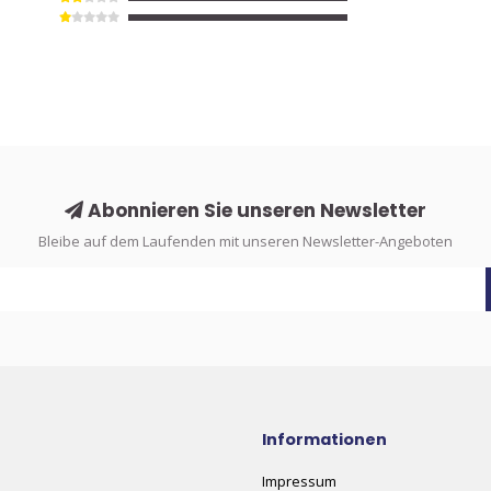
Abonnieren Sie unseren Newsletter
Bleibe auf dem Laufenden mit unseren Newsletter-Angeboten
Informationen
Impressum