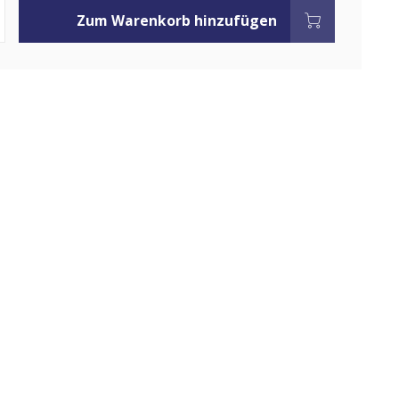
Zum Warenkorb hinzufügen