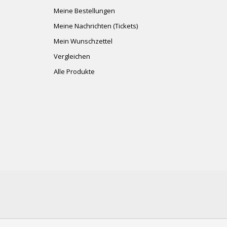
Meine Bestellungen
Meine Nachrichten (Tickets)
Mein Wunschzettel
Vergleichen
Alle Produkte