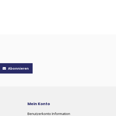
Abonnieren
Mein Konto
Benutzerkonto Information