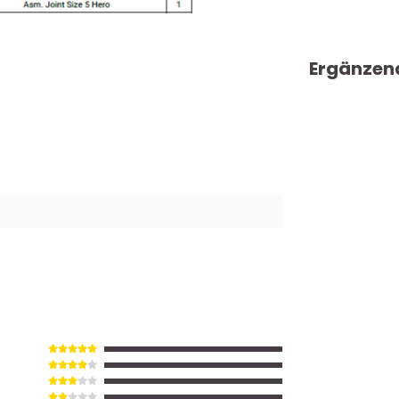
Ergänzen