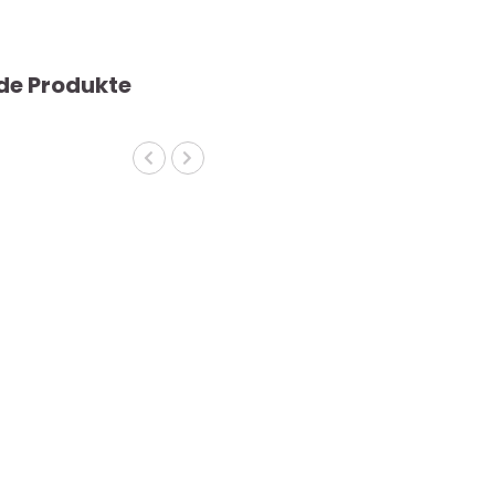
de Produkte