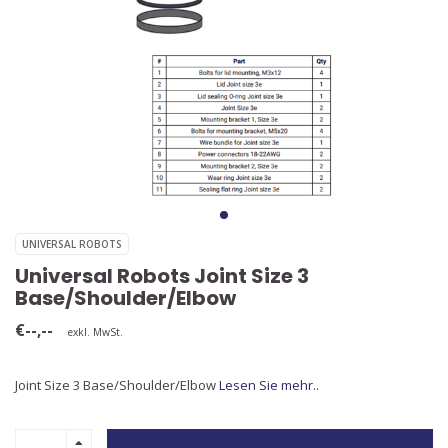
UNIVERSAL ROBOTS
Universal Robots Joint Size 3
Base/Shoulder/Elbow
€--,--
exkl. MwSt.
Joint Size 3 Base/Shoulder/Elbow
Lesen Sie mehr..