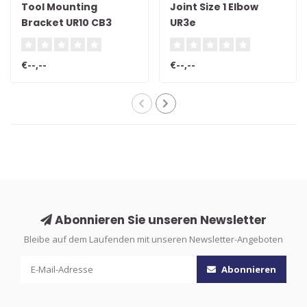
Tool Mounting
Joint Size 1 Elbow
Bracket UR10 CB3
UR3e
€--,--
€--,--
Abonnieren Sie unseren Newsletter
Bleibe auf dem Laufenden mit unseren Newsletter-Angeboten
Abonnieren