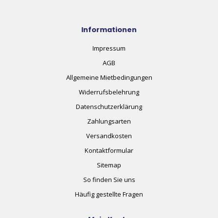
Informationen
Impressum
AGB
Allgemeine Mietbedingungen
Widerrufsbelehrung
Datenschutzerklärung
Zahlungsarten
Versandkosten
Kontaktformular
Sitemap
So finden Sie uns
Häufig gestellte Fragen