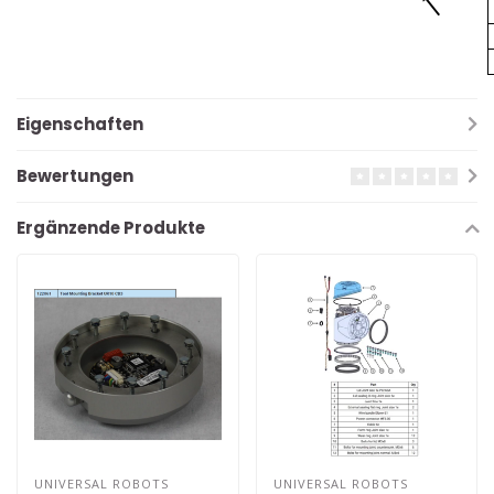
Eigenschaften
Bewertungen
Ergänzende Produkte
UNIVERSAL ROBOTS
UNIVERSAL ROBOTS