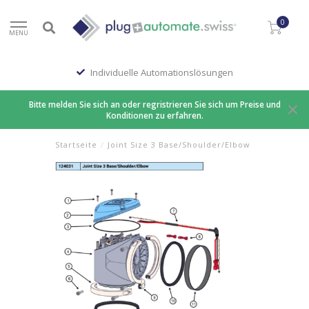
0
MENU
Individuelle Automationslösungen
Bitte melden Sie sich an oder regristrieren Sie sich um Preise und
Konditionen zu erfahren.
Startseite
/
Joint Size 3 Base/Shoulder/Elbow