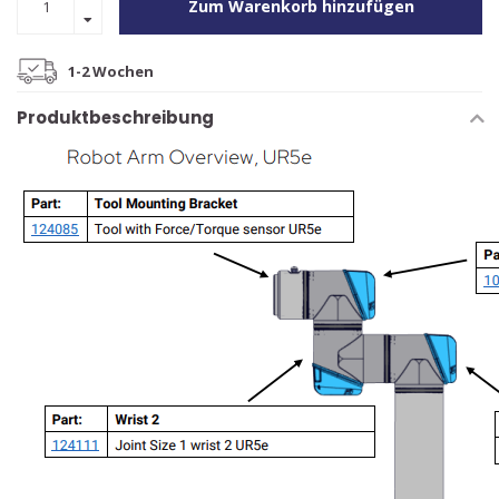
Zum Warenkorb hinzufügen
1-2 Wochen
Produktbeschreibung