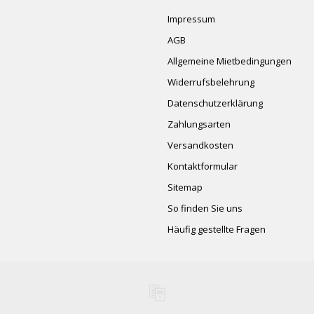
Impressum
AGB
Allgemeine Mietbedingungen
Widerrufsbelehrung
Datenschutzerklärung
Zahlungsarten
Versandkosten
Kontaktformular
Sitemap
So finden Sie uns
Häufig gestellte Fragen