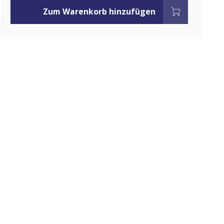
Zum Warenkorb hinzufügen