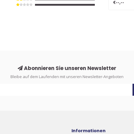
€--,--
Abonnieren Sie unseren Newsletter
Bleibe auf dem Laufenden mit unseren Newsletter-Angeboten
Informationen