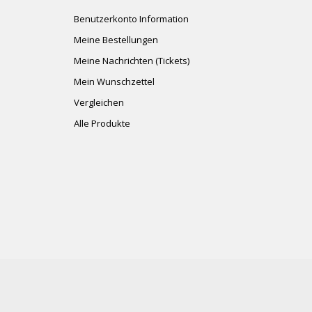
Benutzerkonto Information
Meine Bestellungen
Meine Nachrichten (Tickets)
Mein Wunschzettel
Vergleichen
Alle Produkte