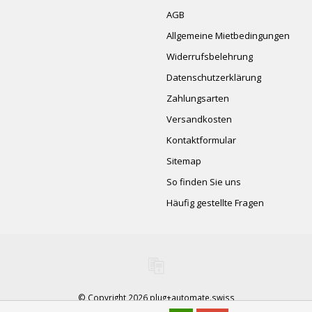
AGB
Allgemeine Mietbedingungen
Widerrufsbelehrung
Datenschutzerklärung
Zahlungsarten
Versandkosten
Kontaktformular
Sitemap
So finden Sie uns
Häufig gestellte Fragen
© Copyright 2026 plug+automate.swiss