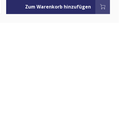
Zum Warenkorb hinzufügen