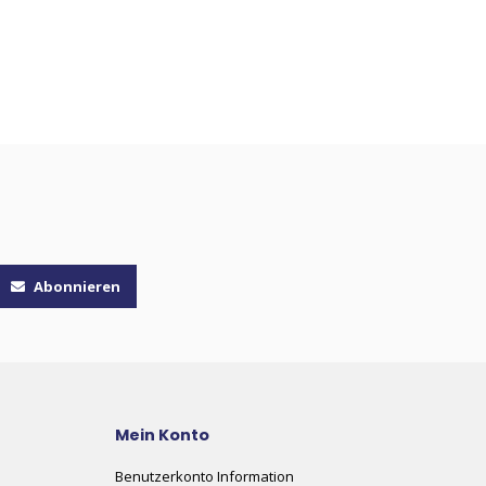
Abonnieren
Mein Konto
Benutzerkonto Information