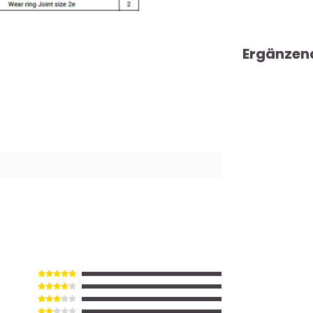
Ergänzen