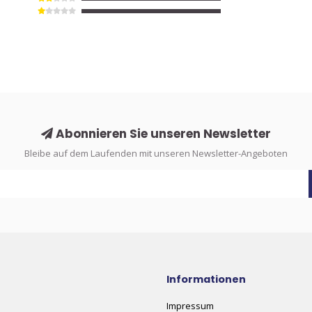
Abonnieren Sie unseren Newsletter
Bleibe auf dem Laufenden mit unseren Newsletter-Angeboten
Informationen
Impressum