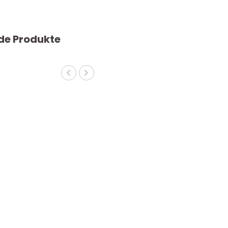
de Produkte