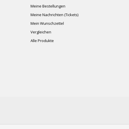
Meine Bestellungen
Meine Nachrichten (Tickets)
Mein Wunschzettel
Vergleichen
Alle Produkte