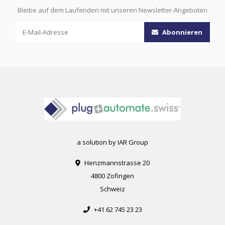
Bleibe auf dem Laufenden mit unseren Newsletter-Angeboten
Abonnieren
a solution by IAR Group
Henzmannstrasse 20
4800 Zofingen
Schweiz
+41 62 745 23 23