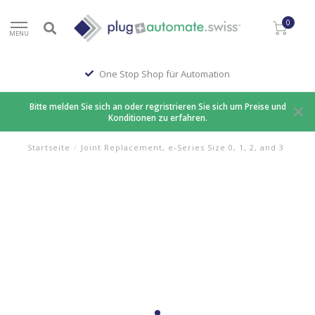
0
MENU
One Stop Shop für Automation
Bitte melden Sie sich an oder regristrieren Sie sich um Preise und
Konditionen zu erfahren.
Startseite
/
Joint Replacement, e-Series Size 0, 1, 2, and 3