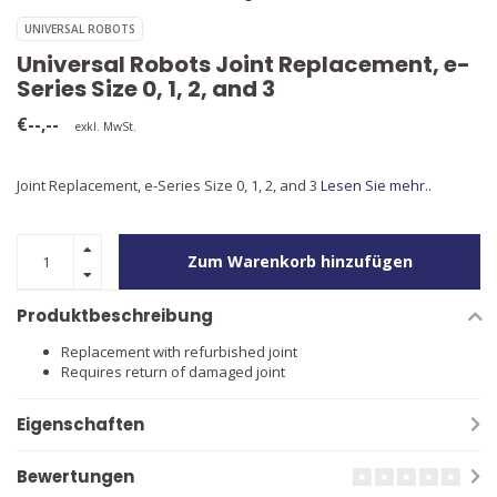
UNIVERSAL ROBOTS
Universal Robots Joint Replacement, e-
Series Size 0, 1, 2, and 3
€--,--
exkl. MwSt.
Joint Replacement, e-Series Size 0, 1, 2, and 3
Lesen Sie mehr..
Zum Warenkorb hinzufügen
Produktbeschreibung
Replacement with refurbished joint
Requires return of damaged joint
Eigenschaften
Bewertungen