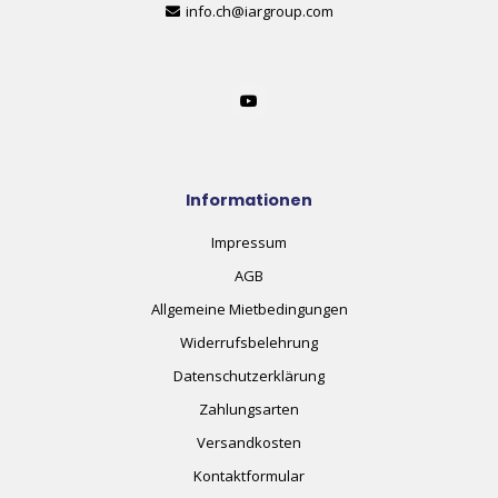
info.ch@iargroup.com
Informationen
Impressum
AGB
Allgemeine Mietbedingungen
Widerrufsbelehrung
Datenschutzerklärung
Zahlungsarten
Versandkosten
Kontaktformular