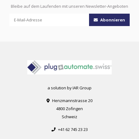
Bleibe auf dem Laufenden mit unseren Newsletter-Angeboten
Abonnieren
a solution by IAR Group
Henzmannstrasse 20
4800 Zofingen
Schweiz
+41 62 745 23 23