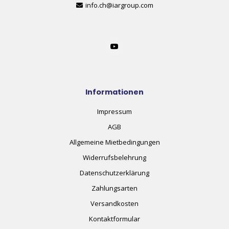
info.ch@iargroup.com
Informationen
Impressum
AGB
Allgemeine Mietbedingungen
Widerrufsbelehrung
Datenschutzerklärung
Zahlungsarten
Versandkosten
Kontaktformular