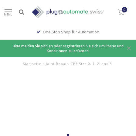
0
MENU
One Stop Shop für Automation
Bitte melden Sie sich an oder regristrieren Sie sich um Preise und
Konditionen zu erfahren.
Startseite
/
Joint Repair, CB3 Size 0, 1, 2, and 3