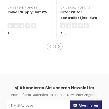
UNIVERSAL ROBOTS
UNIVERSAL ROBOTS
Power Supply Unit 12V
Filter kit for
controller (incl. two
filters)
€--,--
€--,--
Abonnieren Sie unseren Newsletter
Bleibe auf dem Laufenden mit unseren Newsletter-Angeboten
Abonnieren