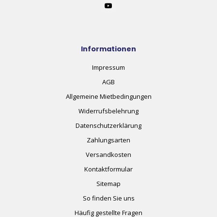
Informationen
Impressum
AGB
Allgemeine Mietbedingungen
Widerrufsbelehrung
Datenschutzerklärung
Zahlungsarten
Versandkosten
Kontaktformular
Sitemap
So finden Sie uns
Häufig gestellte Fragen