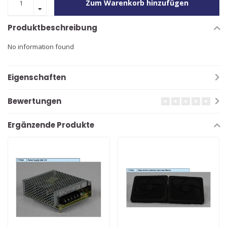
Zum Warenkorb hinzufügen
Produktbeschreibung
No information found
Eigenschaften
Bewertungen
Ergänzende Produkte