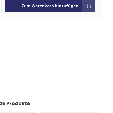
Zum Warenkorb hinzufügen
de Produkte