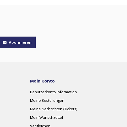
Abonnieren
Mein Konto
Benutzerkonto Information
Meine Bestellungen
Meine Nachrichten (Tickets)
Mein Wunschzettel
Vergleichen