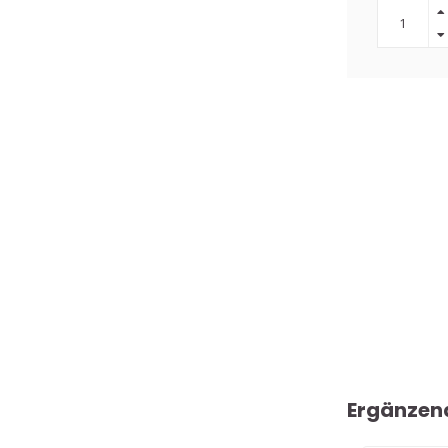
Ergänzen