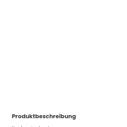
Produktbeschreibung