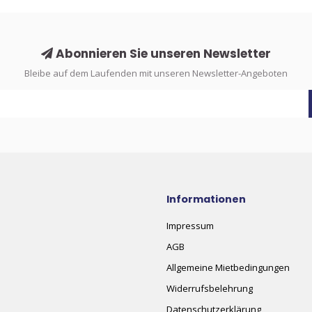
Abonnieren Sie unseren Newsletter
Bleibe auf dem Laufenden mit unseren Newsletter-Angeboten
Informationen
Impressum
AGB
Allgemeine Mietbedingungen
Widerrufsbelehrung
Datenschutzerklärung