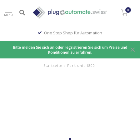
0
MENU
One Stop Shop für Automation
Bitte melden Sie sich an oder regristrieren Sie sich um Preise und
Konditionen zu erfahren.
Startseite
/
Fork unit 1800