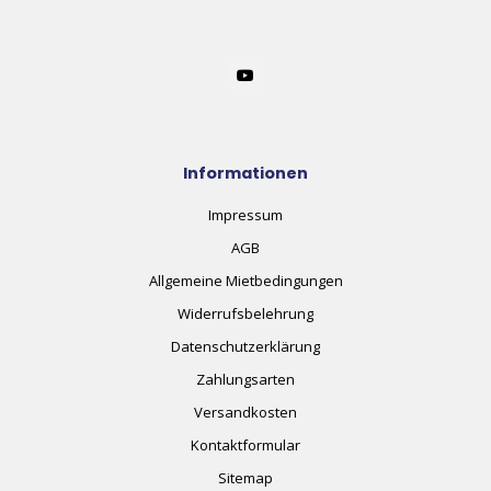
Informationen
Impressum
AGB
Allgemeine Mietbedingungen
Widerrufsbelehrung
Datenschutzerklärung
Zahlungsarten
Versandkosten
Kontaktformular
Sitemap