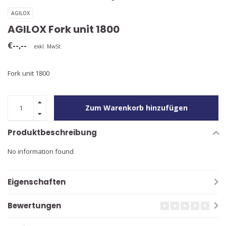
AGILOX
AGILOX Fork unit 1800
€--,--
exkl. MwSt.
Fork unit 1800
Zum Warenkorb hinzufügen
Produktbeschreibung
No information found
Eigenschaften
Bewertungen