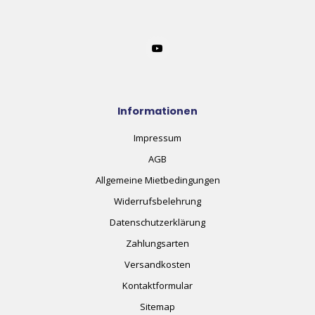
Informationen
Impressum
AGB
Allgemeine Mietbedingungen
Widerrufsbelehrung
Datenschutzerklärung
Zahlungsarten
Versandkosten
Kontaktformular
Sitemap