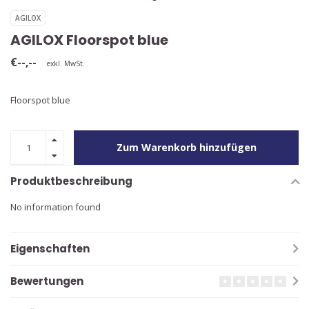
AGILOX
AGILOX Floorspot blue
€--,--
exkl. MwSt.
Floorspot blue
Zum Warenkorb hinzufügen
Produktbeschreibung
No information found
Eigenschaften
Bewertungen