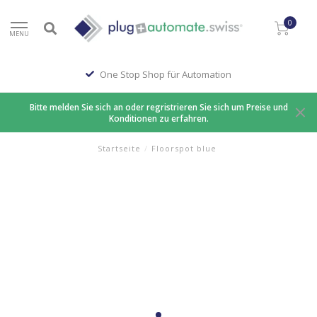
0
MENU
One Stop Shop für Automation
Bitte melden Sie sich an oder regristrieren Sie sich um Preise und
Konditionen zu erfahren.
Startseite
/
Floorspot blue