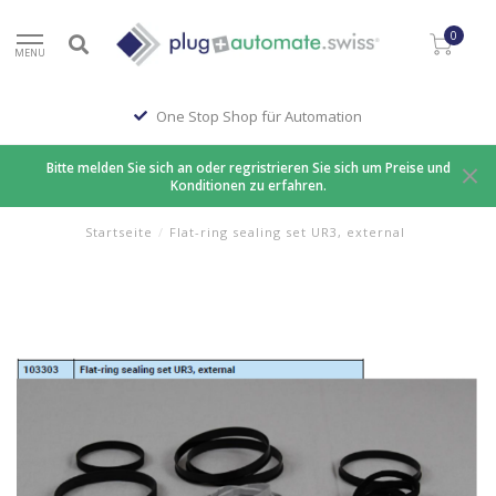
0
MENU
One Stop Shop für Automation
Bitte melden Sie sich an oder regristrieren Sie sich um Preise und
Konditionen zu erfahren.
Startseite
/
Flat-ring sealing set UR3, external