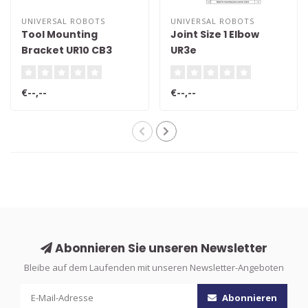
UNIVERSAL ROBOTS
UNIVERSAL ROBOTS
Tool Mounting
Joint Size 1 Elbow
Bracket UR10 CB3
UR3e
€--,--
€--,--
Abonnieren Sie unseren Newsletter
Bleibe auf dem Laufenden mit unseren Newsletter-Angeboten
Abonnieren