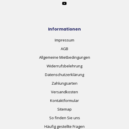
Informationen
Impressum
AGB
Allgemeine Mietbedingungen
Widerrufsbelehrung
Datenschutzerklärung
Zahlungsarten
Versandkosten
Kontaktformular
Sitemap
So finden Sie uns
Häufig gestellte Fragen