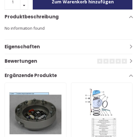
Zum Warenkorb hinzufügen
Produktbeschreibung
No information found
Eigenschaften
Bewertungen
Ergänzende Produkte