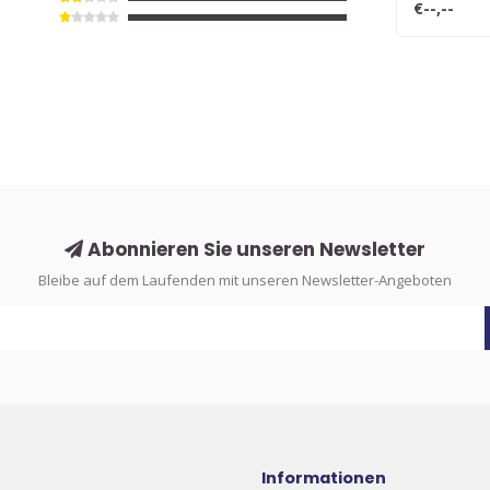
€--,--
Abonnieren Sie unseren Newsletter
Bleibe auf dem Laufenden mit unseren Newsletter-Angeboten
Informationen