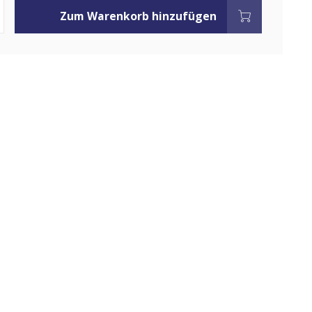
Zum Warenkorb hinzufügen