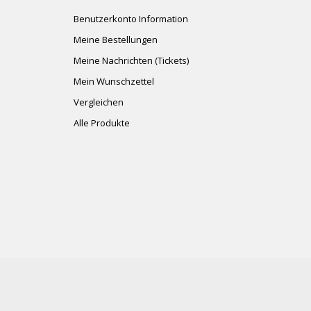
Benutzerkonto Information
Meine Bestellungen
Meine Nachrichten (Tickets)
Mein Wunschzettel
Vergleichen
Alle Produkte