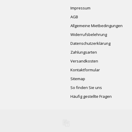
Impressum
AGB
Allgemeine Mietbedingungen
Widerrufsbelehrung
Datenschutzerklärung
Zahlungsarten
Versandkosten
Kontaktformular
Sitemap
So finden Sie uns
Häufig gestellte Fragen