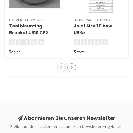
UNIVERSAL ROBOTS
UNIVERSAL ROBOTS
Tool Mounting
Joint Size 1 Elbow
Bracket UR10 CB3
UR3e
€--,--
€--,--
Abonnieren Sie unseren Newsletter
Bleibe auf dem Laufenden mit unseren Newsletter-Angeboten