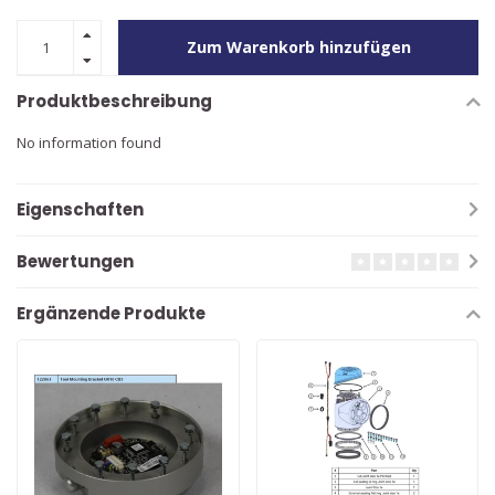
Zum Warenkorb hinzufügen
Produktbeschreibung
No information found
Eigenschaften
Bewertungen
Ergänzende Produkte