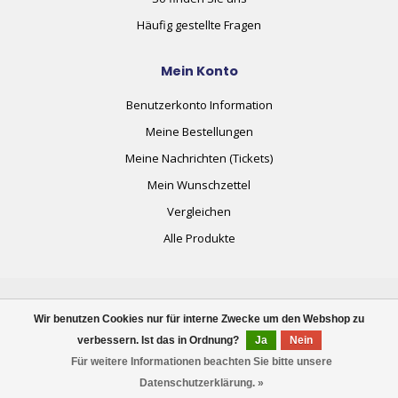
Häufig gestellte Fragen
Mein Konto
Benutzerkonto Information
Meine Bestellungen
Meine Nachrichten (Tickets)
Mein Wunschzettel
Vergleichen
Alle Produkte
Wir benutzen Cookies nur für interne Zwecke um den Webshop zu
verbessern. Ist das in Ordnung?
Ja
Nein
© Copyright 2026 plug+automate.swiss
Für weitere Informationen beachten Sie bitte unsere
Datenschutzerklärung. »