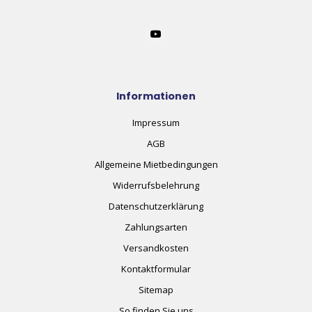
Informationen
Impressum
AGB
Allgemeine Mietbedingungen
Widerrufsbelehrung
Datenschutzerklärung
Zahlungsarten
Versandkosten
Kontaktformular
Sitemap
So finden Sie uns