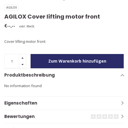
AGILOX
AGILOX Cover lifting motor front
€--,--
exkl. MwSt.
Cover lifting motor front
Zum Warenkorb hinzufügen
Produktbeschreibung
No information found
Eigenschaften
Bewertungen