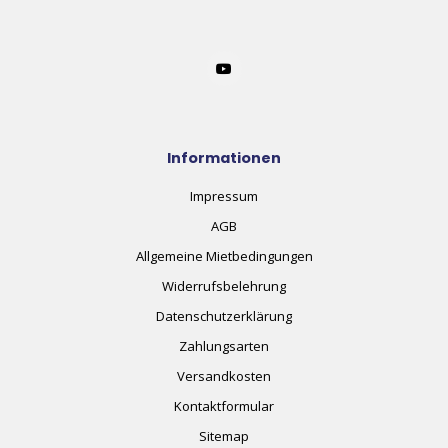
Informationen
Impressum
AGB
Allgemeine Mietbedingungen
Widerrufsbelehrung
Datenschutzerklärung
Zahlungsarten
Versandkosten
Kontaktformular
Sitemap