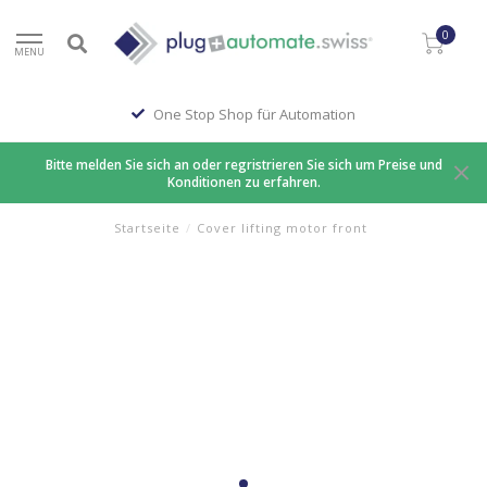
0
MENU
One Stop Shop für Automation
Bitte melden Sie sich an oder regristrieren Sie sich um Preise und
Konditionen zu erfahren.
Startseite
/
Cover lifting motor front