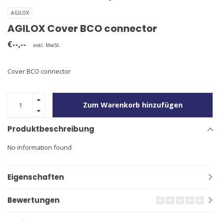
AGILOX
AGILOX Cover BCO connector
€--,--
exkl. MwSt.
Cover BCO connector
Zum Warenkorb hinzufügen
Produktbeschreibung
No information found
Eigenschaften
Bewertungen