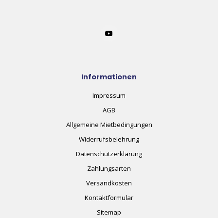
Informationen
Impressum
AGB
Allgemeine Mietbedingungen
Widerrufsbelehrung
Datenschutzerklärung
Zahlungsarten
Versandkosten
Kontaktformular
Sitemap