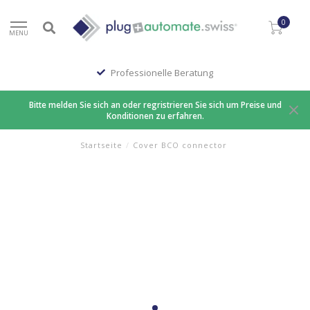
0
MENU
Professionelle Beratung
Bitte melden Sie sich an oder regristrieren Sie sich um Preise und
Konditionen zu erfahren.
Startseite
/
Cover BCO connector