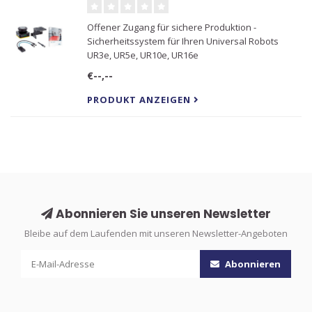
Offener Zugang für sichere Produktion -
Sicherheitssystem für Ihren Universal Robots
UR3e, UR5e, UR10e, UR16e
€--,--
PRODUKT ANZEIGEN
Abonnieren Sie unseren Newsletter
Bleibe auf dem Laufenden mit unseren Newsletter-Angeboten
Abonnieren