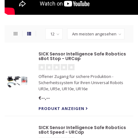
SICK Sensor Intelligence Safe Robotics
sBot Stop - URCap
Offener Zugang für sichere Produktion -
Sicherheitssystem für Ihren Universal Robots
UR3e, UR5e, UR10e, UR16e
€--,--
PRODUKT ANZEIGEN
SICK Sensor Intelligence Safe Robotics
sBot Speed - URCap