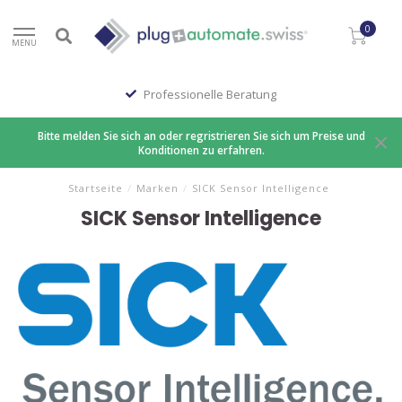
0
MENU
Professionelle Beratung
Bitte melden Sie sich an oder regristrieren Sie sich um Preise und
Konditionen zu erfahren.
Startseite
/
Marken
/
SICK Sensor Intelligence
SICK Sensor Intelligence