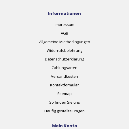
Informationen
Impressum
AGB
Allgemeine Mietbedingungen
Widerrufsbelehrung
Datenschutzerklärung
Zahlungsarten
Versandkosten
Kontaktformular
Sitemap
So finden Sie uns
Häufig gestellte Fragen
Mein Konto