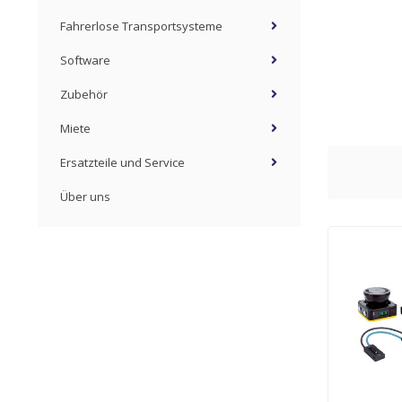
Fahrerlose Transportsysteme
Software
Zubehör
Miete
Ersatzteile und Service
Über uns