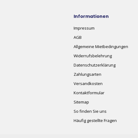
Informationen
Impressum
AGB
Allgemeine Mietbedingungen
Widerrufsbelehrung
Datenschutzerklärung
Zahlungsarten
Versandkosten
Kontaktformular
Sitemap
So finden Sie uns
Häufig gestellte Fragen