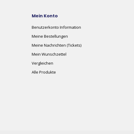
Mein Konto
Benutzerkonto Information
Meine Bestellungen
Meine Nachrichten (Tickets)
Mein Wunschzettel
Vergleichen
Alle Produkte