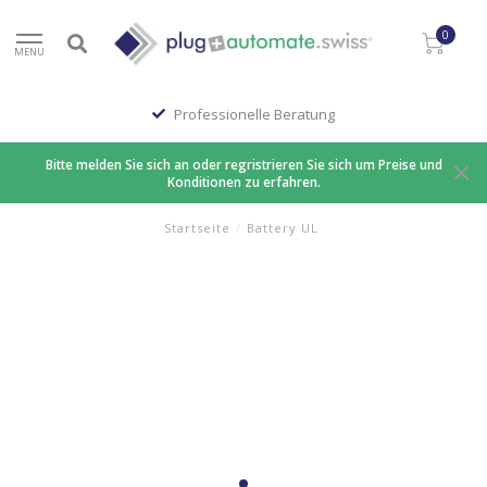
0
MENU
Professionelle Beratung
Bitte melden Sie sich an oder regristrieren Sie sich um Preise und
Konditionen zu erfahren.
Startseite
/
Battery UL