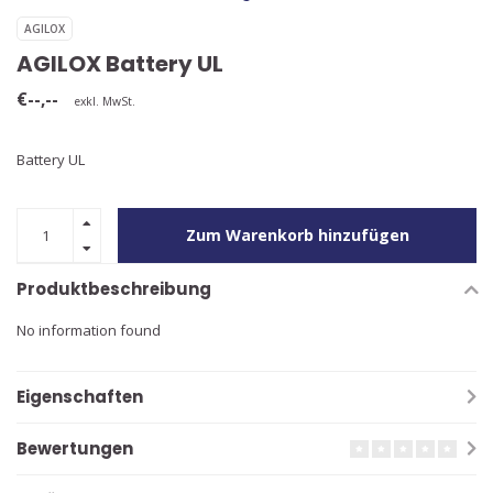
AGILOX
AGILOX Battery UL
€--,--
exkl. MwSt.
Battery UL
Zum Warenkorb hinzufügen
Produktbeschreibung
No information found
Eigenschaften
Bewertungen