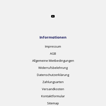
Informationen
Impressum
AGB
Allgemeine Mietbedingungen
Widerrufsbelehrung
Datenschutzerklärung
Zahlungsarten
Versandkosten
Kontaktformular
Sitemap