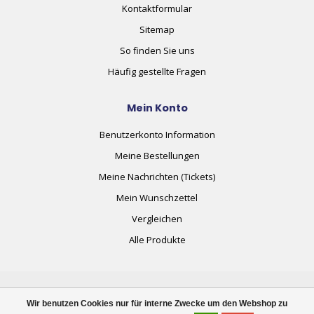
Kontaktformular
Sitemap
So finden Sie uns
Häufig gestellte Fragen
Mein Konto
Benutzerkonto Information
Meine Bestellungen
Meine Nachrichten (Tickets)
Mein Wunschzettel
Vergleichen
Alle Produkte
Wir benutzen Cookies nur für interne Zwecke um den Webshop zu