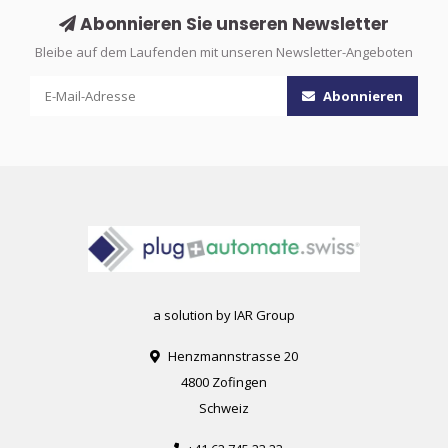
Abonnieren Sie unseren Newsletter
Bleibe auf dem Laufenden mit unseren Newsletter-Angeboten
Abonnieren
a solution by IAR Group
Henzmannstrasse 20
4800 Zofingen
Schweiz