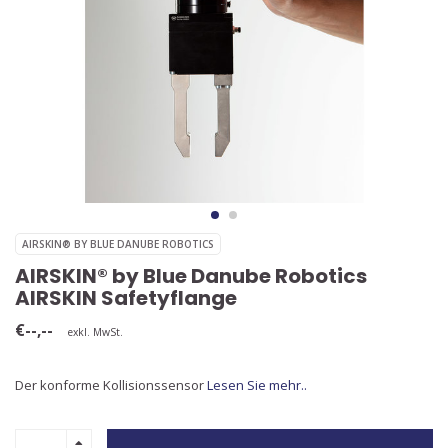
AIRSKIN® BY BLUE DANUBE ROBOTICS
AIRSKIN® by Blue Danube Robotics
AIRSKIN Safetyflange
€--,--
exkl. MwSt.
Der konforme Kollisionssensor
Lesen Sie mehr..