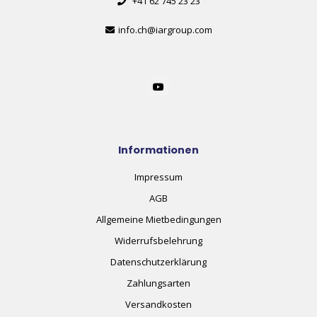
+41 62 745 23 23
info.ch@iargroup.com
Informationen
Impressum
AGB
Allgemeine Mietbedingungen
Widerrufsbelehrung
Datenschutzerklärung
Zahlungsarten
Versandkosten