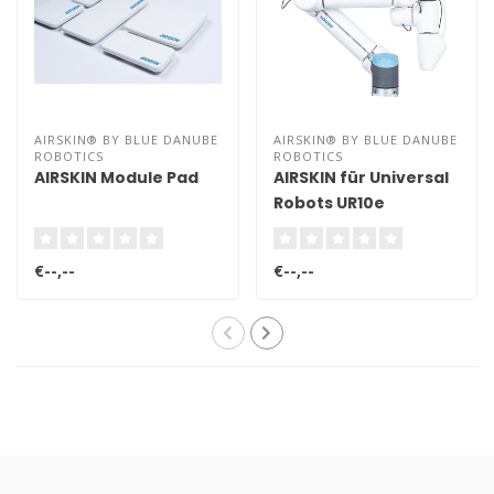
AIRSKIN® BY BLUE DANUBE
AIRSKIN® BY BLUE DANUBE
ROBOTICS
ROBOTICS
AIRSKIN Module Pad
AIRSKIN für Universal
Robots UR10e
€--,--
€--,--