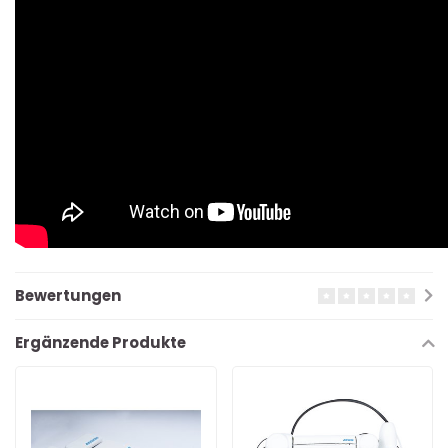
Bewertungen
Ergänzende Produkte