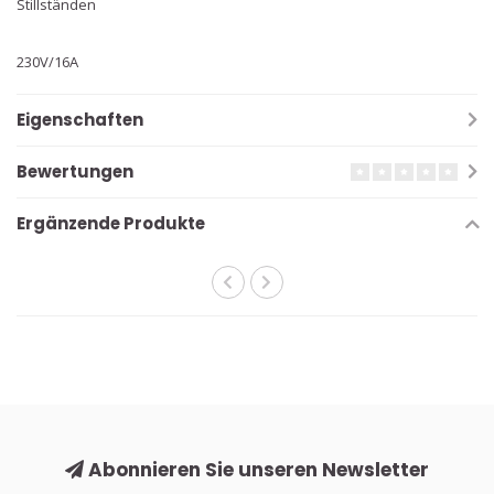
Stillständen
230V/16A
Eigenschaften
Bewertungen
Ergänzende Produkte
Abonnieren Sie unseren Newsletter