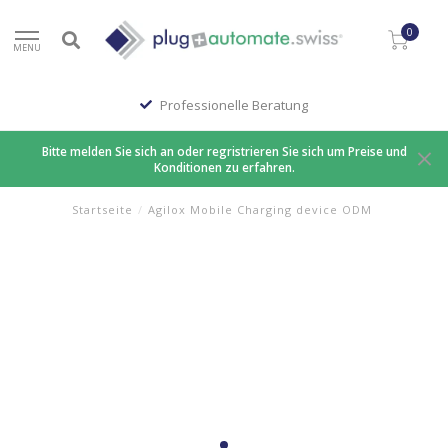
0
MENU
Professionelle Beratung
Bitte melden Sie sich an oder regristrieren Sie sich um Preise und
Konditionen zu erfahren.
Startseite
/
Agilox Mobile Charging device ODM