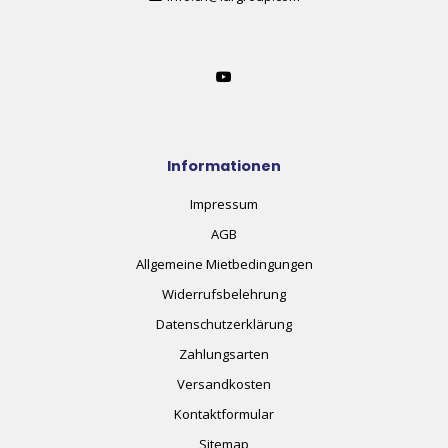
Informationen
Impressum
AGB
Allgemeine Mietbedingungen
Widerrufsbelehrung
Datenschutzerklärung
Zahlungsarten
Versandkosten
Kontaktformular
Sitemap