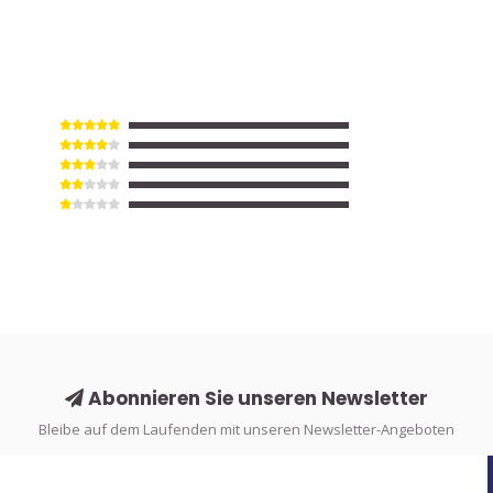
Abonnieren Sie unseren Newsletter
Bleibe auf dem Laufenden mit unseren Newsletter-Angeboten