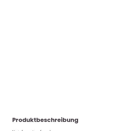
Produktbeschreibung