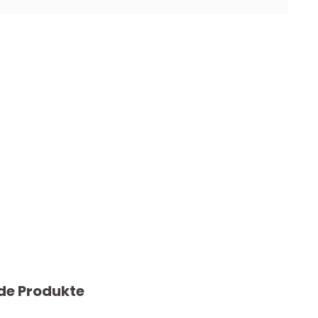
de Produkte