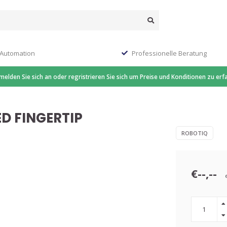
 Automation
Professionelle Beratung
 melden Sie sich an oder regristrieren Sie sich um Preise und Konditionen zu erf
D FINGERTIP
ROBOTIQ
€--,--