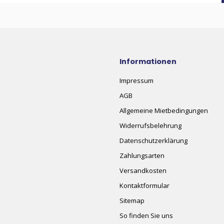
Informationen
Impressum
AGB
Allgemeine Mietbedingungen
Widerrufsbelehrung
Datenschutzerklärung
Zahlungsarten
Versandkosten
Kontaktformular
Sitemap
So finden Sie uns