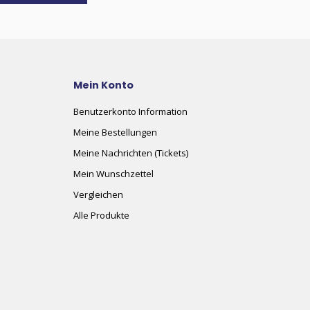
Mein Konto
Benutzerkonto Information
Meine Bestellungen
Meine Nachrichten (Tickets)
Mein Wunschzettel
Vergleichen
Alle Produkte