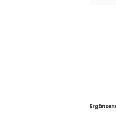
Ergänzen