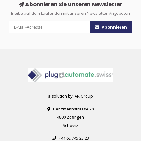
Abonnieren Sie unseren Newsletter
Bleibe auf dem Laufenden mit unseren Newsletter-Angeboten
Abonnieren
a solution by IAR Group
Henzmannstrasse 20
4800 Zofingen
Schweiz
+41 62 745 23 23