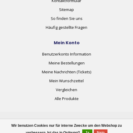
Kontaktformular
Sitemap
So finden Sie uns
Häufig gestellte Fragen
Mein Konto
Benutzerkonto Information
Meine Bestellungen
Meine Nachrichten (Tickets)
Mein Wunschzettel
Vergleichen
Alle Produkte
Wir benutzen Cookies nur für interne Zwecke um den Webshop zu
verbessern. Ist das in Ordnung?
Ja
Nein