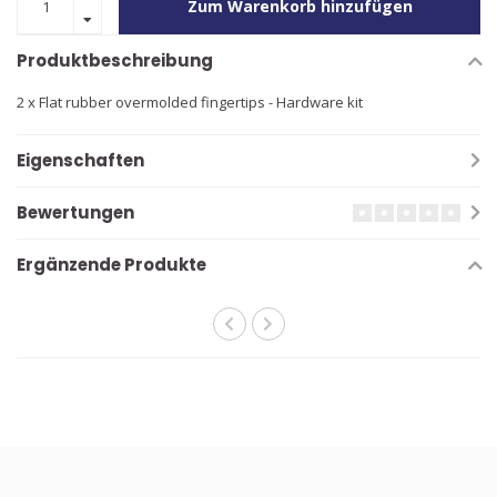
Zum Warenkorb hinzufügen
Produktbeschreibung
2 x Flat rubber overmolded fingertips - Hardware kit
Eigenschaften
Bewertungen
Ergänzende Produkte