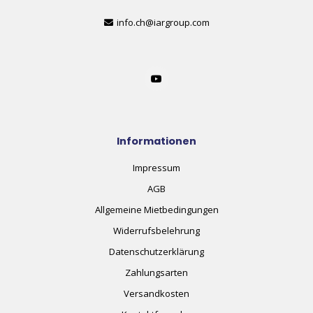
info.ch@iargroup.com
Informationen
Impressum
AGB
Allgemeine Mietbedingungen
Widerrufsbelehrung
Datenschutzerklärung
Zahlungsarten
Versandkosten