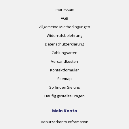
Impressum
AGB
Allgemeine Mietbedingungen
Widerrufsbelehrung
Datenschutzerklärung
Zahlungsarten
Versandkosten
Kontaktformular
Sitemap
So finden Sie uns
Häufig gestellte Fragen
Mein Konto
Benutzerkonto Information