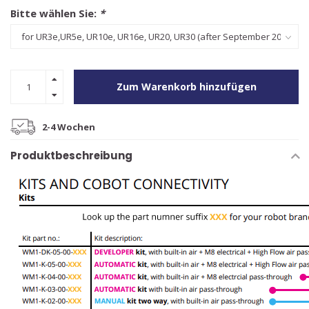
Bitte wählen Sie:
*
Zum Warenkorb hinzufügen
2-4 Wochen
Produktbeschreibung