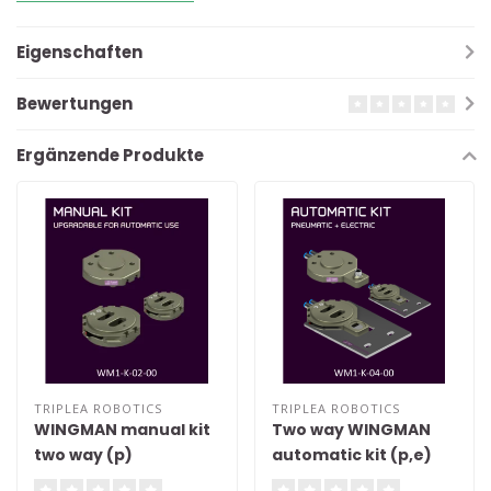
Eigenschaften
Bewertungen
Ergänzende Produkte
TRIPLEA ROBOTICS
TRIPLEA ROBOTICS
WINGMAN manual kit
Two way WINGMAN
two way (p)
automatic kit (p,e)