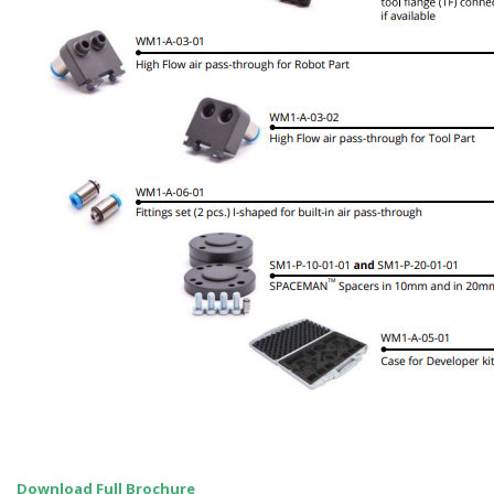
Download Full Brochure