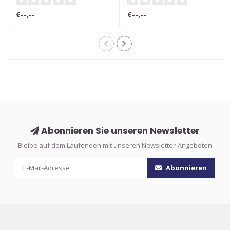
€--,--
€--,--
Abonnieren Sie unseren Newsletter
Bleibe auf dem Laufenden mit unseren Newsletter-Angeboten
Abonnieren