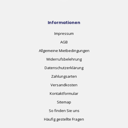
Informationen
Impressum
AGB
Allgemeine Mietbedingungen
Widerrufsbelehrung
Datenschutzerklärung
Zahlungsarten
Versandkosten
Kontaktformular
Sitemap
So finden Sie uns
Häufig gestellte Fragen