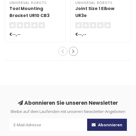
UNIVERSAL ROBOTS
UNIVERSAL ROBOTS
Tool Mounting
Joint Size 1 Elbow
Bracket UR10 CB3
UR3e
€--,--
€--,--
Abonnieren Sie unseren Newsletter
Bleibe auf dem Laufenden mit unseren Newsletter-Angeboten
Abonnieren