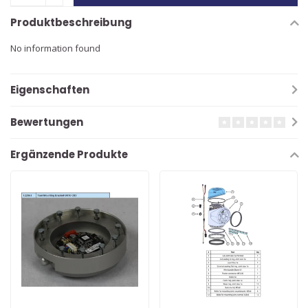
Produktbeschreibung
No information found
Eigenschaften
Bewertungen
Ergänzende Produkte