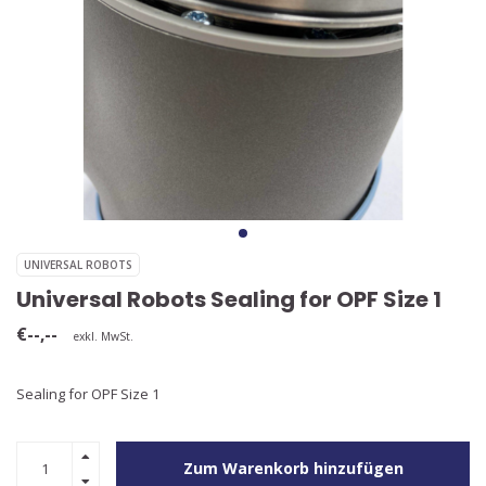
UNIVERSAL ROBOTS
Universal Robots Sealing for OPF Size 1
€--,--
exkl. MwSt.
Sealing for OPF Size 1
Zum Warenkorb hinzufügen