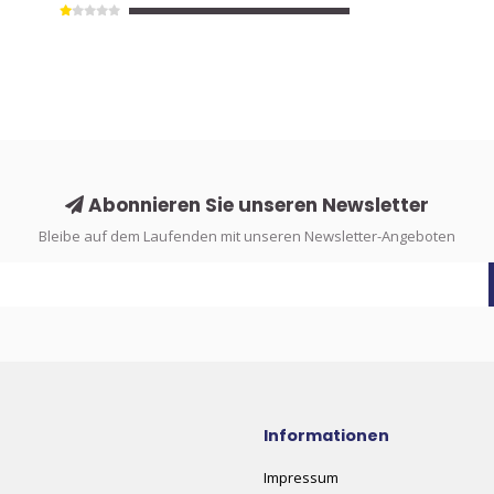
Abonnieren Sie unseren Newsletter
Bleibe auf dem Laufenden mit unseren Newsletter-Angeboten
Informationen
Impressum