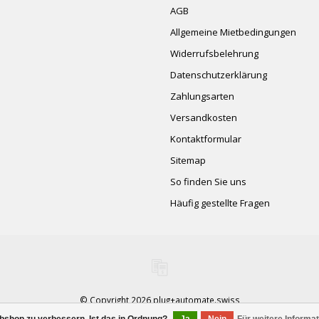
AGB
Allgemeine Mietbedingungen
Widerrufsbelehrung
Datenschutzerklärung
Zahlungsarten
Versandkosten
Kontaktformular
Sitemap
So finden Sie uns
Häufig gestellte Fragen
© Copyright 2026 plug+automate.swiss