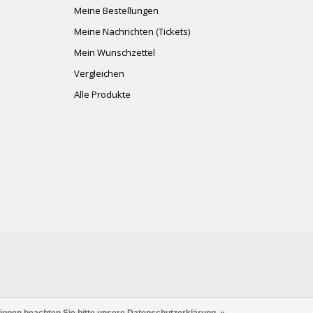
Meine Bestellungen
Meine Nachrichten (Tickets)
Mein Wunschzettel
Vergleichen
Alle Produkte