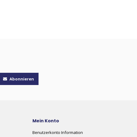
Abonnieren
Mein Konto
Benutzerkonto Information