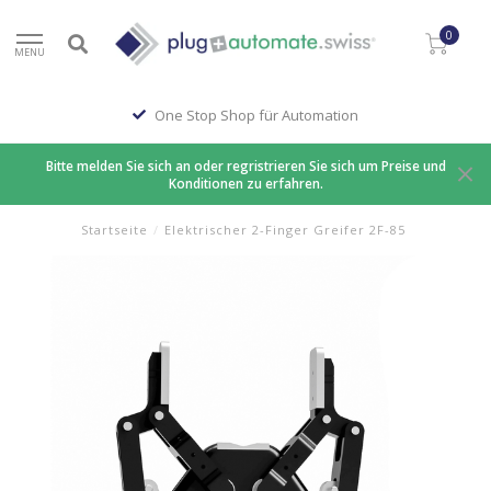
0
MENU
One Stop Shop für Automation
Bitte melden Sie sich an oder regristrieren Sie sich um Preise und
Konditionen zu erfahren.
Startseite
/
Elektrischer 2-Finger Greifer 2F-85