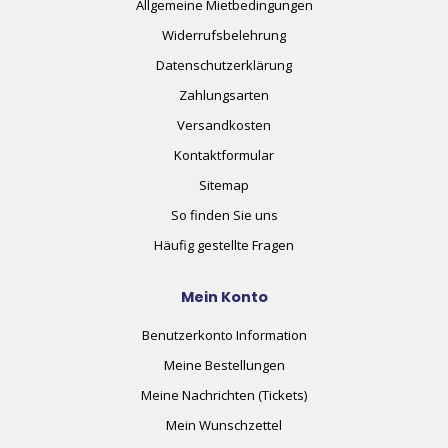
Allgemeine Mietbedingungen
Widerrufsbelehrung
Datenschutzerklärung
Zahlungsarten
Versandkosten
Kontaktformular
Sitemap
So finden Sie uns
Häufig gestellte Fragen
Mein Konto
Benutzerkonto Information
Meine Bestellungen
Meine Nachrichten (Tickets)
Mein Wunschzettel