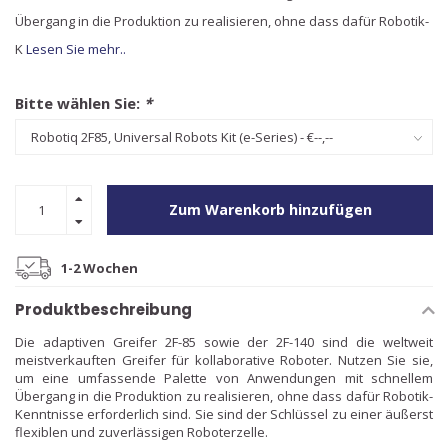
Übergang in die Produktion zu realisieren, ohne dass dafür Robotik-
K
Lesen Sie mehr..
Bitte wählen Sie:
*
Zum Warenkorb hinzufügen
1-2 Wochen
Produktbeschreibung
Die adaptiven Greifer 2F-85 sowie der 2F-140 sind die weltweit
meistverkauften Greifer für kollaborative Roboter. Nutzen Sie sie,
um eine umfassende Palette von Anwendungen mit schnellem
Übergang in die Produktion zu realisieren, ohne dass dafür Robotik-
Kenntnisse erforderlich sind. Sie sind der Schlüssel zu einer äußerst
flexiblen und zuverlässigen Roboterzelle.