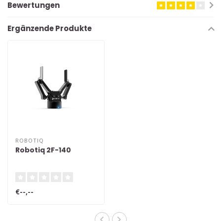
Bewertungen
Ergänzende Produkte
ROBOTIQ
Robotiq 2F-140
€--,--