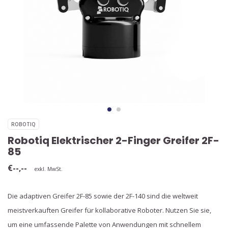
ROBOTIQ
Robotiq Elektrischer 2-Finger Greifer 2F-
85
€--,--
exkl. MwSt.
Die adaptiven Greifer 2F-85 sowie der 2F-140 sind die weltweit
meistverkauften Greifer für kollaborative Roboter. Nutzen Sie sie,
um eine umfassende Palette von Anwendungen mit schnellem