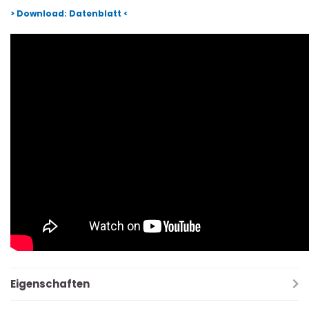
> Download: Datenblatt <
Eigenschaften