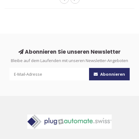
Abonnieren Sie unseren Newsletter
Bleibe auf dem Laufenden mit unseren Newsletter-Angeboten
Abonnieren