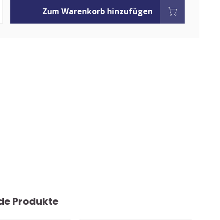
Zum Warenkorb hinzufügen
de Produkte