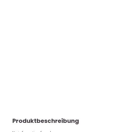
Produktbeschreibung