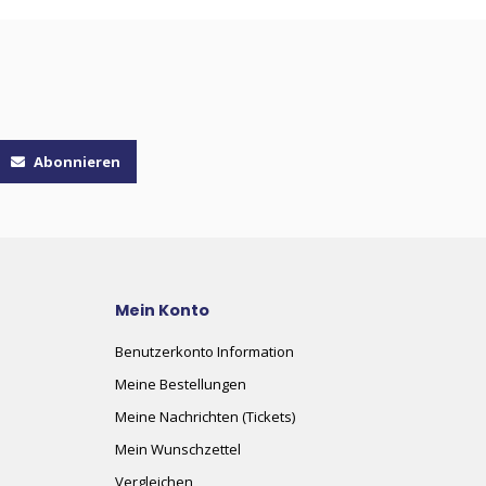
Abonnieren
Mein Konto
Benutzerkonto Information
Meine Bestellungen
Meine Nachrichten (Tickets)
Mein Wunschzettel
Vergleichen