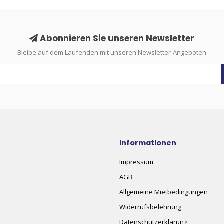
Abonnieren Sie unseren Newsletter
Bleibe auf dem Laufenden mit unseren Newsletter-Angeboten
Informationen
Impressum
AGB
Allgemeine Mietbedingungen
Widerrufsbelehrung
Datenschutzerklärung