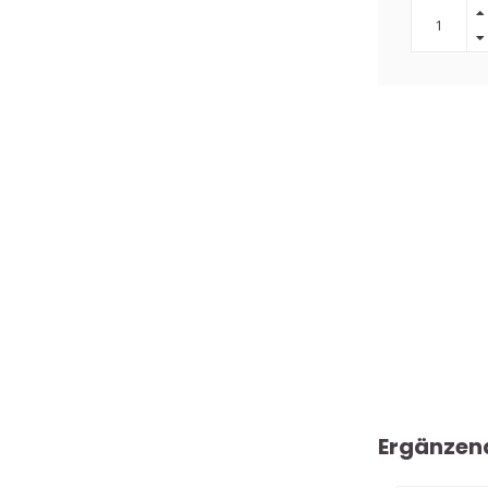
Ergänzen