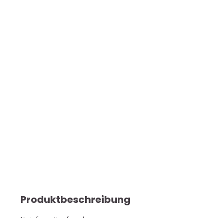
Produktbeschreibung