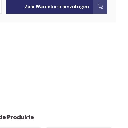
Zum Warenkorb hinzufügen
de Produkte