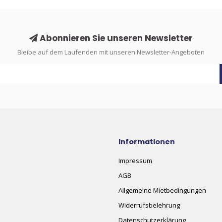
Abonnieren Sie unseren Newsletter
Bleibe auf dem Laufenden mit unseren Newsletter-Angeboten
Informationen
Impressum
AGB
Allgemeine Mietbedingungen
Widerrufsbelehrung
Datenschutzerklärung