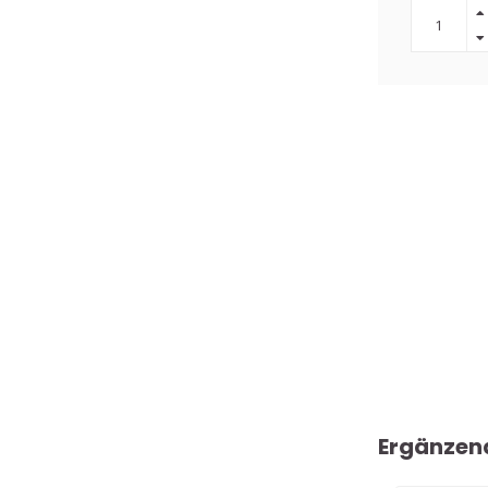
Ergänzen