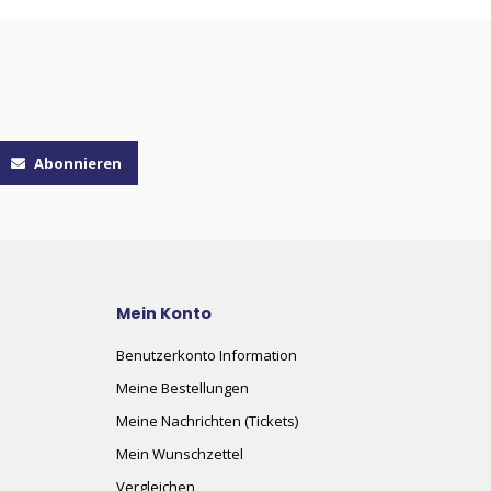
Abonnieren
Mein Konto
Benutzerkonto Information
Meine Bestellungen
Meine Nachrichten (Tickets)
Mein Wunschzettel
Vergleichen